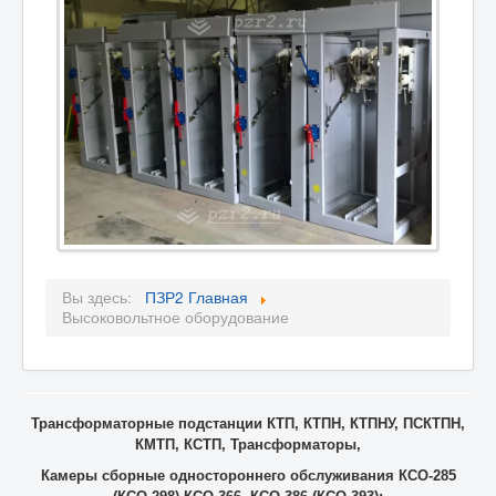
Вы здесь:
ПЗР2 Главная
Высоковольтное оборудование
Трансформаторные подстанции КТП, КТПН, КТПНУ, ПСКТПН,
КМТП, КСТП, Трансформаторы,
Камеры сборные одностороннего обслуживания КСО-285