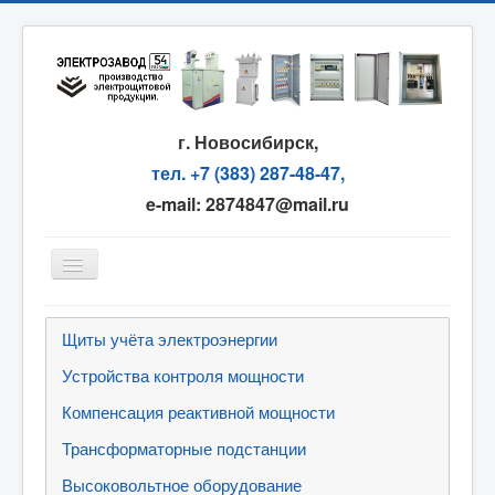
г. Новосибирск,
тел. +7 (383) 287-48-47,
e-mail: 2874847@mail.ru
Главная
Щиты учёта электроэнергии
О компании
Устройства контроля мощности
Сервис
Компенсация реактивной мощности
Партнёрам
Трансформаторные подстанции
Оплата и доставка
Высоковольтное оборудование