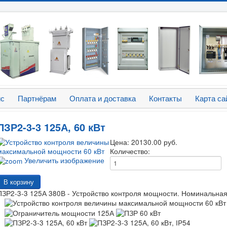
ис
Партнёрам
Оплата и доставка
Контакты
Карта са
ПЗР2-3-3 125А, 60 кВт
Цена:
20130.00 руб.
Количество:
Увеличить изображение
ПЗР2-3-3 125А 380В - Устройство контроля мощности. Номинальная