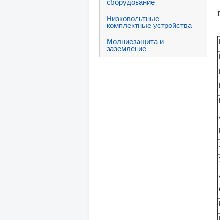
оборудование
Низковольтные
комплектные устройства
Молниезащита и
заземление