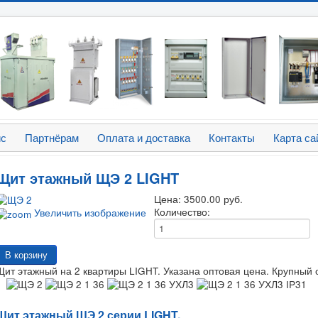
ис
Партнёрам
Оплата и доставка
Контакты
Карта са
Щит этажный ЩЭ 2 LIGHT
Цена:
3500.00 руб.
Количество:
Увеличить изображение
Щит этажный на 2 квартиры LIGHT. Указана оптовая цена. Крупный
Щит этажный ЩЭ 2 серии LIGHT.