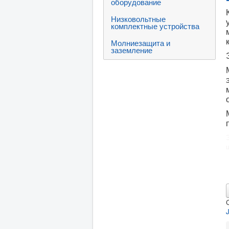
оборудование
Низковольтные
комплектные устройства
Молниезащита и
заземление