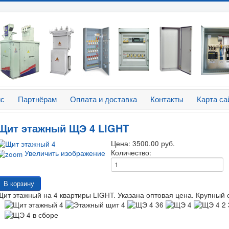
ис
Партнёрам
Оплата и доставка
Контакты
Карта са
Щит этажный ЩЭ 4 LIGHT
Цена:
3500.00 руб.
Количество:
Увеличить изображение
Щит этажный на 4 квартиры LIGHT. Указана оптовая цена. Крупный