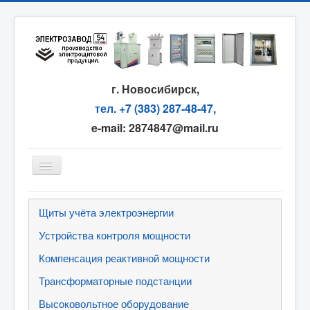
г. Новосибирск,
тел. +7 (383) 287-48-47,
e-mail: 2874847@mail.ru
Главная
Щиты учёта электроэнергии
О компании
Устройства контроля мощности
Сервис
Компенсация реактивной мощности
Партнёрам
Трансформаторные подстанции
Оплата и доставка
Высоковольтное оборудование